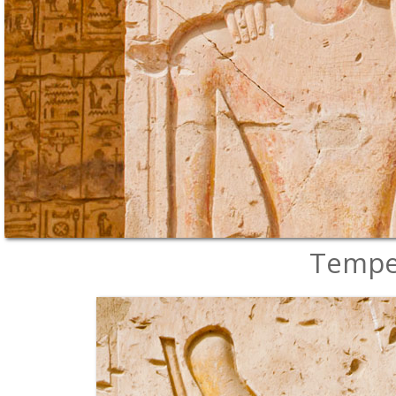
Tempel