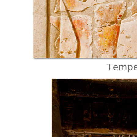
Tempel