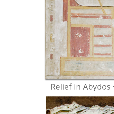
Relief in Abydos 