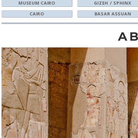
MUSEUM CAIRO
GIZEH / SPHINX
CAIRO
BASAR ASSUAN
A