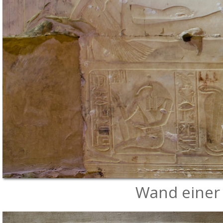
Wand einer 