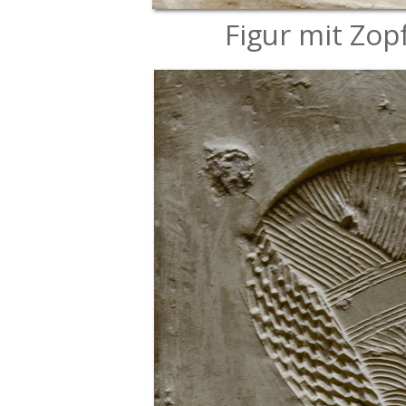
Figur mit Zop