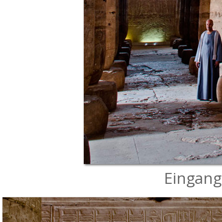
Eingang