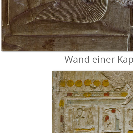
Wand einer Kape