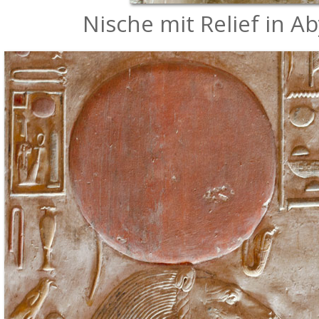
Nische mit Relief in A